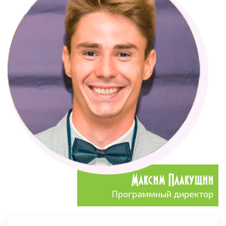
Максим Плакущий
Программный директор