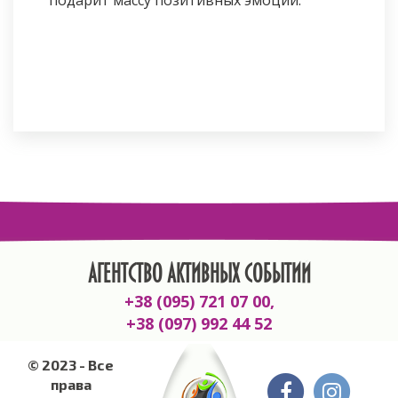
подарит массу позитивных эмоций.
АГЕНТСТВО АКТИВНЫХ СОБЫТИЙ
+38 (095) 721 07 00,
+38 (097) 992 44 52
© 2023 - Все
права