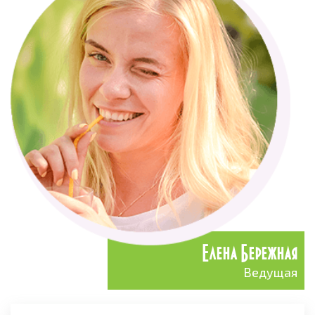
Елена Бережная
Ведущая