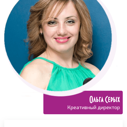
Ольга Серых
Креативный директор