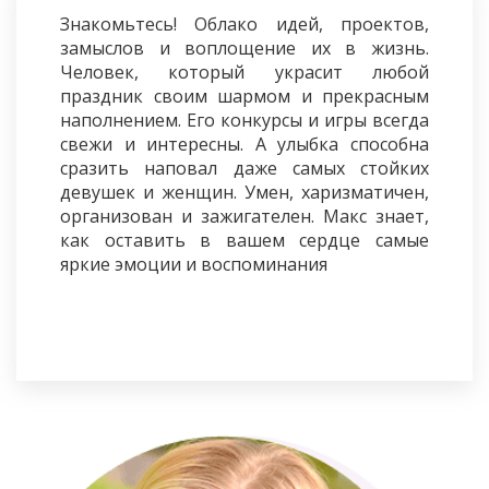
Знакомьтесь! Облако идей, проектов,
замыслов и воплощение их в жизнь.
Человек, который украсит любой
праздник своим шармом и прекрасным
наполнением. Его конкурсы и игры всегда
свежи и интересны. А улыбка способна
сразить наповал даже самых стойких
девушек и женщин. Умен, харизматичен,
организован и зажигателен. Макс знает,
как оставить в вашем сердце самые
яркие эмоции и воспоминания