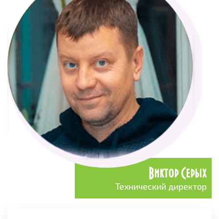
Виктор Серых
Технический директор