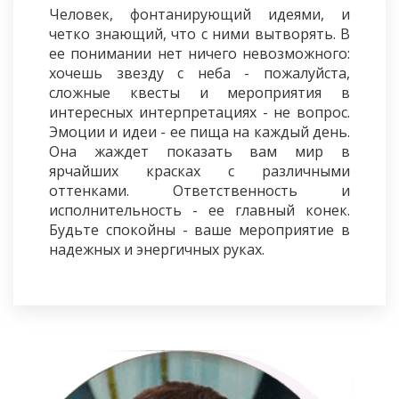
Человек, фонтанирующий идеями, и
четко знающий, что с ними вытворять. В
ее понимании нет ничего невозможного:
хочешь звезду с неба - пожалуйста,
сложные квесты и мероприятия в
интересных интерпретациях - не вопрос.
Эмоции и идеи - ее пища на каждый день.
Она жаждет показать вам мир в
ярчайших красках с различными
оттенками. Ответственность и
исполнительность - ее главный конек.
Будьте спокойны - ваше мероприятие в
надежных и энергичных руках.