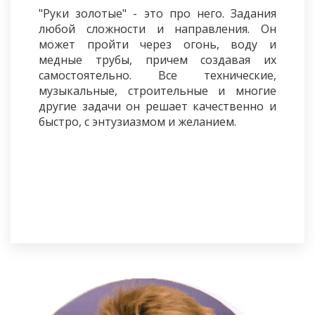
"Руки золотые" - это про него. Задания
любой сложности и направления. Он
может пройти через огонь, воду и
медные трубы, причем создавая их
самостоятельно. Все технические,
музыкальные, строительные и многие
другие задачи он решает качественно и
быстро, с энтузиазмом и желанием.