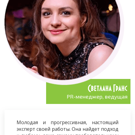
Светлана Гранс
PR-менеджер, ведущая
Молодая и прогрессивная, настоящий
эксперт своей работы. Она найдет подход