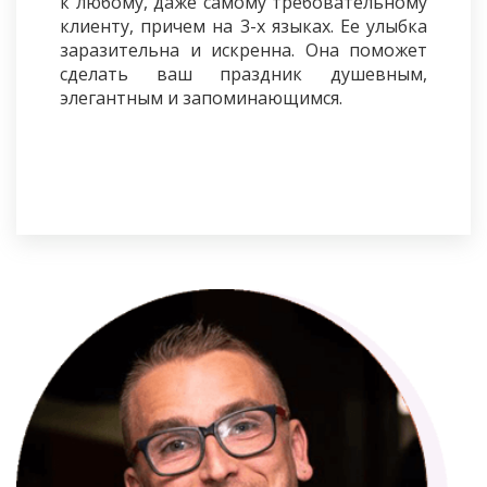
к любому, даже самому требовательному
клиенту, причем на 3-х языках. Ее улыбка
заразительна и искренна. Она поможет
сделать ваш праздник душевным,
элегантным и запоминающимся.