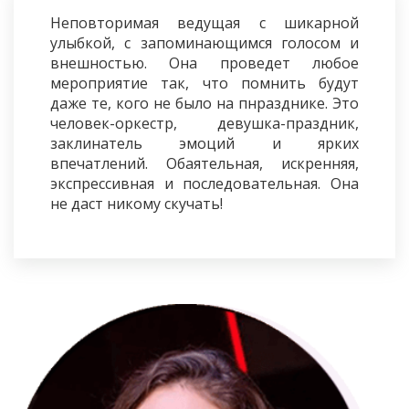
Неповторимая ведущая с шикарной
улыбкой, с запоминающимся голосом и
внешностью. Она проведет любое
мероприятие так, что помнить будут
даже те, кого не было на пнразднике. Это
человек-оркестр, девушка-праздник,
заклинатель эмоций и ярких
впечатлений. Обаятельная, искренняя,
экспрессивная и последовательная. Она
не даст никому скучать!