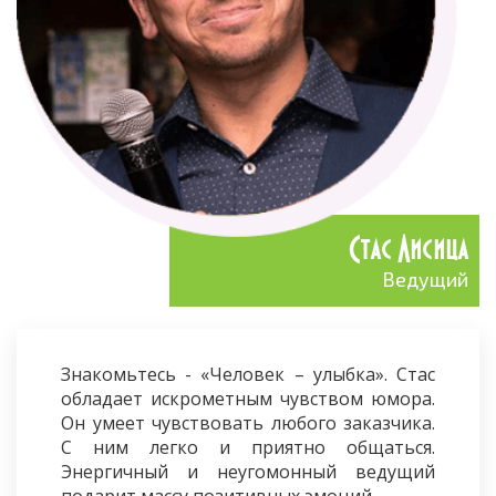
Стас Лисица
Ведущий
Знакомьтесь - «Человек – улыбка». Стас
обладает искрометным чувством юмора.
Он умеет чувствовать любого заказчика.
С ним легко и приятно общаться.
Энергичный и неугомонный ведущий