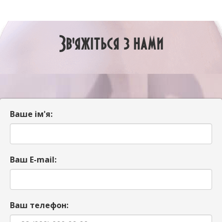
Зв'яжіться з нами
Ваше ім'я:
Ваш E-mail:
Ваш телефон: