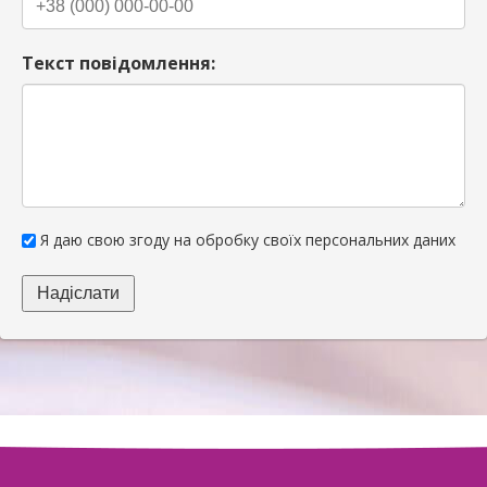
Текст повідомлення:
Я даю свою згоду на обробку своїх персональних даних
Надіслати