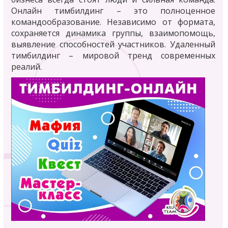
Онлайн тимбилдинг – это полноценное
командообразование. Независимо от формата,
сохраняется динамика группы, взаимопомощь,
выявление способностей участников. Удаленный
тимбилдинг – мировой тренд современных
реалий.