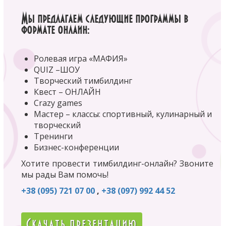
Мы предлагаем следующие программы в
формате онлайн:
Ролевая игра «МАФИЯ»
QUIZ –ШОУ
Творческий тимбилдинг
Квест – ОНЛАЙН
Crazy games
Мастер – классы: спортивный, кулинарный и
творческий
Тренинги
Бизнес-конференции
Хотите провести тимбилдинг-онлайн? Звоните
мы рады Вам помочь!
+38 (095) 721 07 00
,
+38 (097) 992 44 52
Скачать презентацию