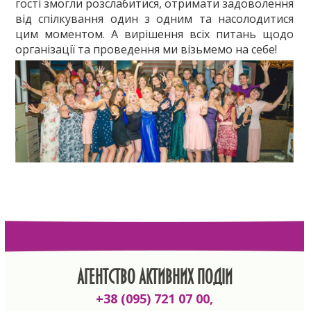
гості змогли розслабитися, отримати задоволення
від спілкування один з одним та насолодитися
цим моментом. А вирішення всіх питань щодо
організації та проведення ми візьмемо на себе!
АГЕНТСТВО АКТИВНИХ ПОДІЙ
+38 (095) 721 07 00,